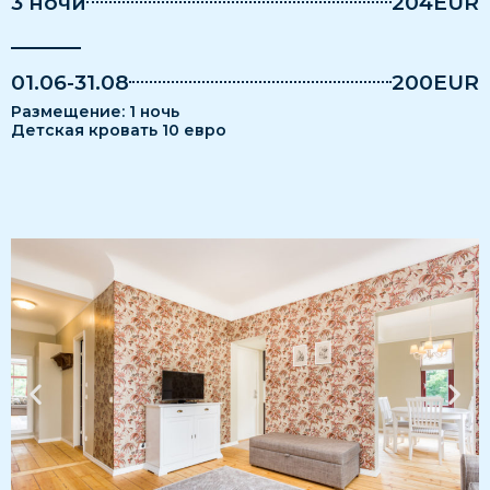
3 ночи
204EUR
01.06-31.08
200EUR
Pазмещение: 1 ночь
Детская кровать 10 евро