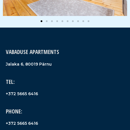
VABADUSE APARTMENTS
Jalaka 6, 80019 Pärnu
TEL:
+372 5665 6416
PHONE:
+372 5665 6416