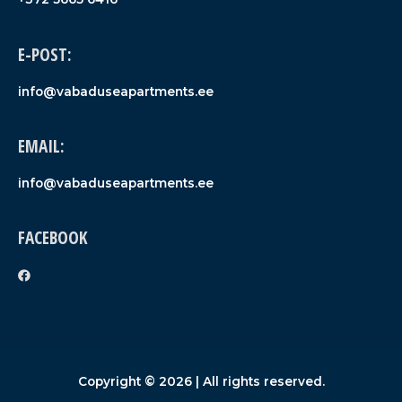
E-POST:
info@vabaduseapartments.ee
EMAIL:
info@vabaduseapartments.ee
FACEBOOK
Copyright © 2026
| All rights reserved.