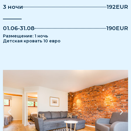
3 ночи
192EUR
01.06-31.08
190EUR
Pазмещение: 1 ночь
Детская кровать 10 евро