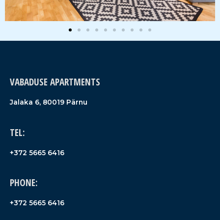
VABADUSE APARTMENTS
Jalaka 6, 80019 Pärnu
TEL:
+372 5665 6416
PHONE:
+372 5665 6416