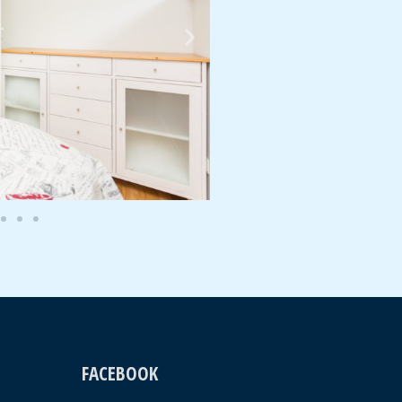
FACEBOOK