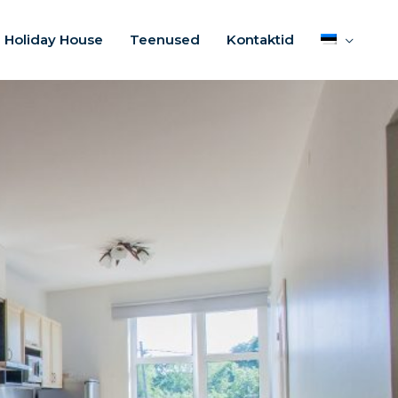
 Holiday House
Teenused
Kontaktid