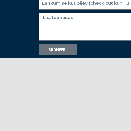
BRONEERI