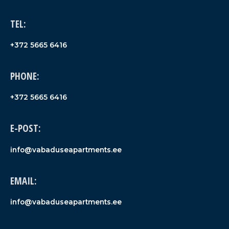
TEL:
+372 5665 6416
PHONE:
+372 5665 6416
E-POST:
info@vabaduseapartments.ee
EMAIL:
info@vabaduseapartments.ee